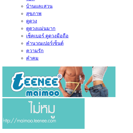
บ้านและสวน
สุขภาพ
ดูดวง
ดูดวงแม่นมาก
เช็คเบอร์ ดูดวงมือถือ
คำนวณเปอร์เซ็นต์
ความรัก
คำคม