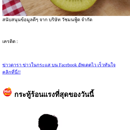
สนับสนุนข้อมูลดีๆ จาก บริษัท วัชมนฟู้ด จำกัด
เครดิต :
ข่าวดารา ข่าวในกระแส บน Facebook อัพเดตไว เร็วทันใจ
คลิกที่นี่!!
กระทู้ร้อนแรงที่สุดของวันนี้