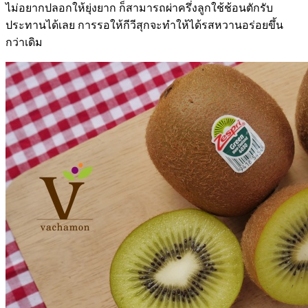
ไม่อยากปลอกให้ยุ่งยาก ก็สามารถผ่าครึ่งลูกใช้ช้อนตักรับ
ประทานได้เลย การรอให้กีวีสุกจะทำให้ได้รสหวานอร่อยขึ้น
กว่าเดิม