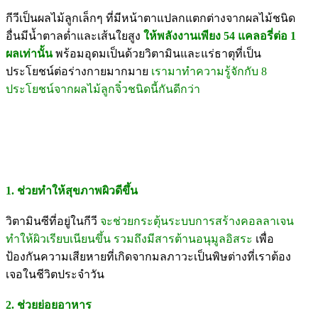
กีวีเป็นผลไม้ลูกเล็กๆ ที่มีหน้าตาแปลกแตกต่างจากผลไม้ชนิด
อื่นมีน้ำตาลต่ำและเส้นใยสูง
ให้พลังงานเพียง 54 แคลอรี่ต่อ 1
ผลเท่านั้น
พร้อมอุดมเป็นด้วยวิตามินและแร่ธาตุที่เป็น
ประโยชน์ต่อร่างกายมากมาย
เรามาทำความรู้จักกับ 8
ประโยชน์จากผลไม้ลูกจิ๋วชนิดนี้กันดีกว่า
1. ช่วยทำให้สุขภาพผิวดีขึ้น
วิตามินซีที่อยู่ในกีวี
จะช่วยกระตุ้นระบบการสร้างคอลลาเจน
ทำให้ผิวเรียบเนียนขึ้น รวมถึงมีสารต้านอนุมูลอิสระ
เพื่อ
ป้องกันความเสียหายที่เกิดจากมลภาวะเป็นพิษต่างที่เราต้อง
เจอในชีวิตประจำวัน
2. ช่วยย่อยอาหาร