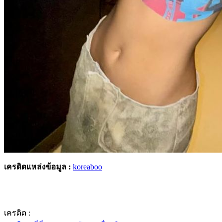
เครดิตแหล่งข้อมูล :
koreaboo
เครดิต :