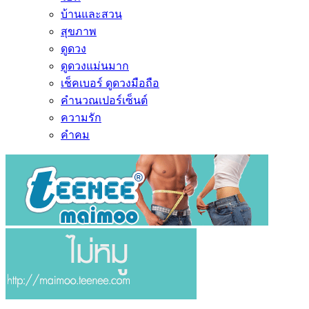
บ้านและสวน
สุขภาพ
ดูดวง
ดูดวงแม่นมาก
เช็คเบอร์ ดูดวงมือถือ
คำนวณเปอร์เซ็นต์
ความรัก
คำคม